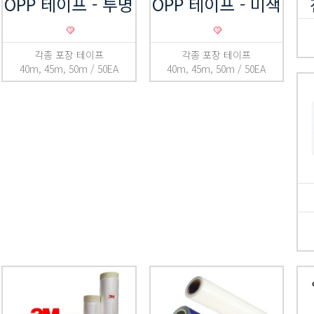
OPP 테이프 - 투명
OPP 테이프 - 미색
각종 포장 테이프
각종 포장 테이프
40m, 45m, 50m / 50EA
40m, 45m, 50m / 50EA