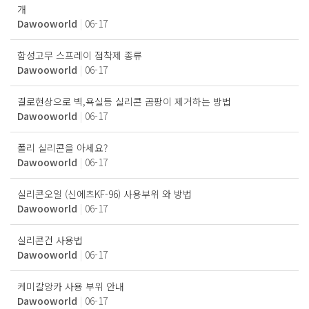
개
Dawooworld
|
06-17
함성고무 스프레이 접착제 종류
Dawooworld
|
06-17
결로현상으로 벽,욕실등 실리콘 곰팡이 제거하는 방법
Dawooworld
|
06-17
폴리 실리콘을 아세요?
Dawooworld
|
06-17
실리콘오일 (신에츠KF-96) 사용부위 와 방법
Dawooworld
|
06-17
실리콘건 사용법
Dawooworld
|
06-17
케미칼앙카 사용 부위 안내
Dawooworld
|
06-17